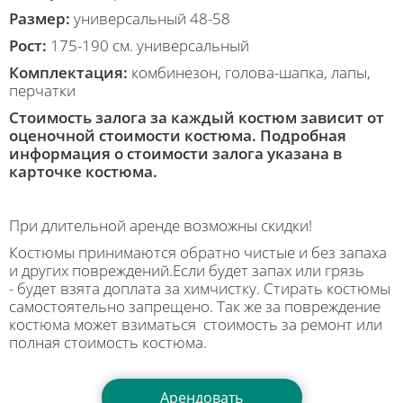
Размер:
универсальный 48-58
Рост:
175-190 см. универсальный
Комплектация:
комбинезон, голова-шапка, лапы,
перчатки
Стоимость залога за каждый костюм зависит от
оценочной стоимости костюма. Подробная
информация о стоимости залога указана в
карточке костюма.
При длительной аренде возможны скидки!
Костюмы принимаются обратно чистые и без запаха
и других повреждений.Если будет запах или грязь
- будет взята доплата за химчистку. Стирать костюмы
самостоятельно запрещено. Так же за повреждение
костюма может взиматься стоимость за ремонт или
полная стоимость костюма.
Арендовать