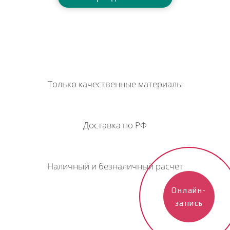
Только качественные материалы
Доставка по РФ
Наличный и безналичный расчет
Онлайн-
запись