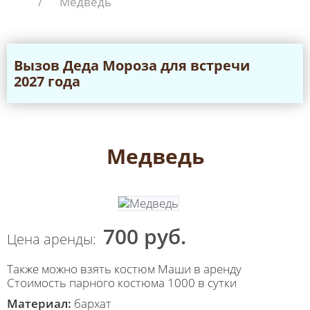
/
Медведь
Вызов Дeда Мороза для встречи
2027 года
Медведь
700 руб.
Цена аренды:
Также можно взять костюм Маши в аренду
Стоимость парного костюма 1000 в сутки
Материал:
бархат