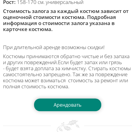
Рост:
158-170 см. универсальный
Стоимость залога за каждый костюм зависит от
оценочной стоимости костюма. Подробная
информация о стоимости залога указана в
карточке костюма.
При длительной аренде возможны скидки!
Костюмы принимаются обратно чистые и без запаха
и других повреждений.Если будет запах или грязь
- будет взята доплата за химчистку. Стирать костюмы
самостоятельно запрещено. Так же за повреждение
костюма может взиматься стоимость за ремонт или
полная стоимость костюма.
Арендовать