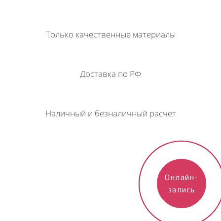
Только качественные материалы
Доставка по РФ
Наличный и безналичный расчет
Онлайн-
запись