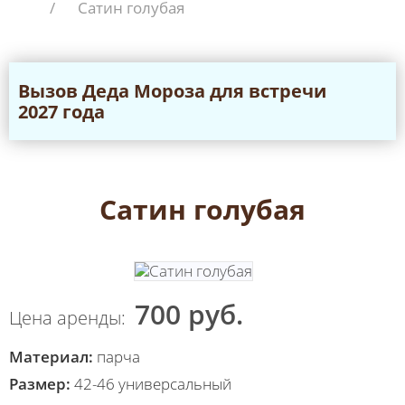
/
Сатин голубая
Вызов Дeда Мороза для встречи
2027 года
Сатин голубая
700 руб.
Цена аренды:
Материал:
парча
Размер:
42-46 универсальный