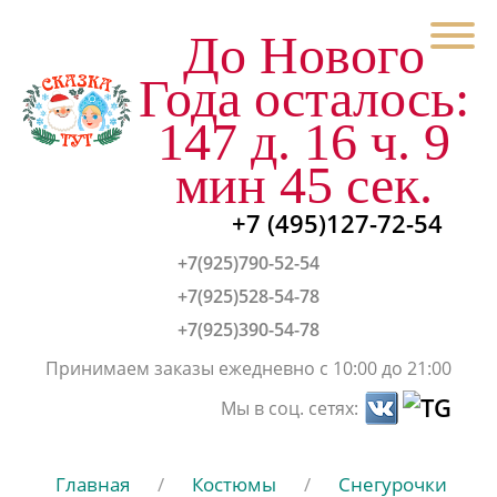
До Нового
Года осталось:
147 д. 16 ч. 9
мин 45 сек.
+7 (495)127-72-54
+7(925)790-52-54
+7(925)528-54-78
+7(925)390-54-78
Принимаем заказы ежедневно с 10:00 до 21:00
Мы в соц. сетях:
Главная
/
Костюмы
/
Снегурочки