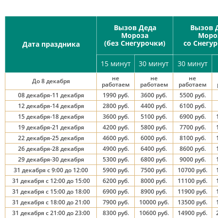
Вызов Деда
Вызов 
Мороза
Моро
(без Снегурочки)
со Снегу
Дата праздника
15 минут
30 минут
30 минут
не
не
не
До 8 декабря
работаем
работаем
работаем
08 декабря-11 декабря
1990 руб.
3600 руб.
5500 руб.
12 декабря-14 декабря
2800 руб.
4400 руб.
6100 руб.
15 декабря-18 декабря
3600 руб.
5100 руб.
6900 руб.
19 декабря-21 декабря
4200 руб.
5800 руб.
7700 руб.
22 декабря-25 декабря
4600 руб.
6000 руб.
8100 руб.
26 декабря-28 декабря
4900 руб.
6400 руб.
8600 руб.
29 декабря-30 декабря
5300 руб.
6800 руб.
9000 руб.
31 декабря с 9:00 до 12:00
5900 руб.
7500 руб.
10700 руб.
31 декабря с 12:00 до 15:00
6200 руб.
8000 руб.
11100 руб.
31 декабря с 15:00 до 18:00
6900 руб.
8900 руб.
11900 руб.
31 декабря с 18:00 до 21:00
7900 руб.
10000 руб.
13500 руб.
31 декабря с 21:00 до 23:00
8300 руб.
10600 руб.
14900 руб.