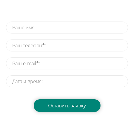
утренник
Нажимая на кнопку, вы даете согласие на обработку своих
персональных данных