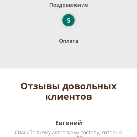
Поздравление
5
Оплата
Отзывы довольных
клиентов
Евгений
Спасибо всему актерскому составу, который