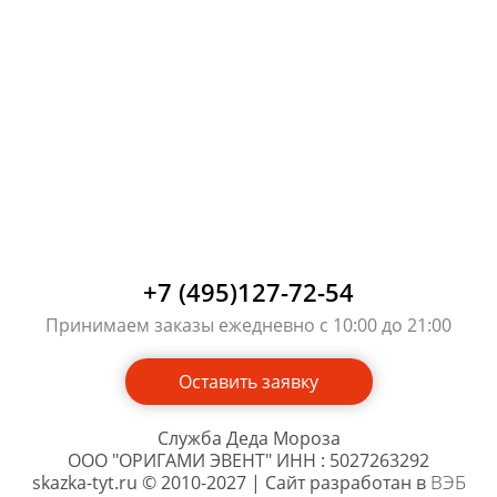
+7 (495)127-72-54
Принимаем заказы ежедневно с 10:00 до 21:00
Оставить заявку
Служба Деда Мороза
ООО "ОРИГАМИ ЭВЕНТ" ИНН : 5027263292
ВЭБ
skazka-tyt.ru © 2010-2027 | Сайт разработан в