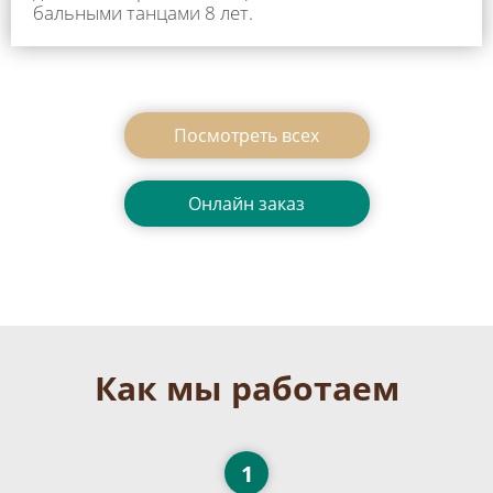
бальными танцами 8 лет.
Посмотреть всеx
Онлайн заказ
Как мы работаем
1