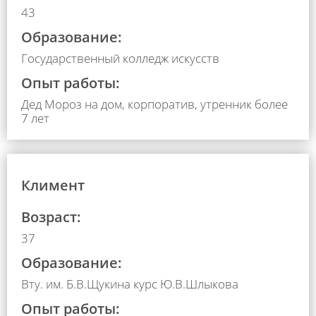
43
Образование:
Государственный колледж искусств
Опыт работы:
Дед Мороз на дом, корпоратив, утренник более
7 лет
Климент
Возраст:
37
Образование:
Вту. им. Б.В.Щукина курс Ю.В.Шлыкова
Опыт работы: