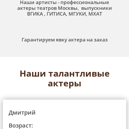
Наши артисты - профессиональные
актеры театров Москвы, выпускники
ВГИКА , ГИТИСА, МГУКИ, МХАТ
Гарантируем явку актера на заказ
Наши талантливые
актеры
Дмитрий
Возраст: