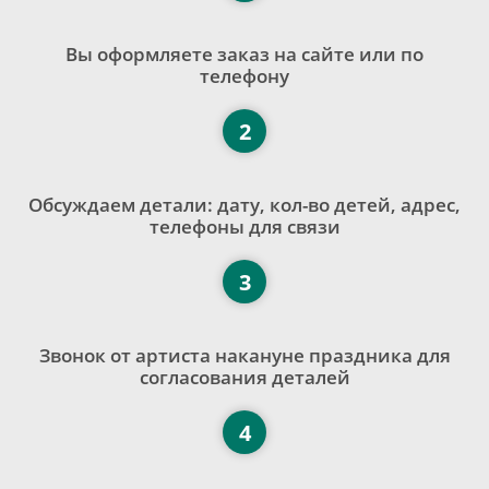
Вы оформляете заказ на сайте или по
телефону
2
Обсуждаем детали: дату, кол-во детей, адрес,
телефоны для связи
3
Звонок от артиста накануне праздника для
согласования деталей
4