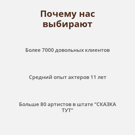
Почему нас
выбирают
Более 7000 довольных клиентов
Средний опыт актеров 11 лет
Больше 80 артистов в штате “СКАЗКА
ТУТ”