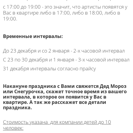
с 17:00 до 19:00 - это значит, что артисты появятся у
Вас в квартире либо в 17:00, либо в 18:00, либо в
19:00.
Временные интервалы:
До 23 декабря и со 2 января - 2-х часовой интервал
С 23 по 30 декабря и 1 января - 3-х часовой интервал
31 декабря интервалы согласно прайсу
Накануне праздника с Вами свяжется Дед Мороз
или Снегурочка, скажет точное время из вашего
интервала, в которое он появится у Вас в
квартире. А так же расскажет все детали
праздника.
Стоимость указана для компании детей до 10
человек: