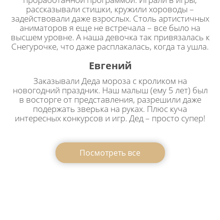
рассказывали стишки, кружили хороводы –
задействовали даже взрослых. Столь артистичных
аниматоров я еще не встречала – все было на
высшем уровне. А наша девочка так привязалась к
Снегурочке, что даже расплакалась, когда та ушла.
Евгений
Заказывали Деда мороза с кроликом на
новогодний праздник. Наш малыш (ему 5 лет) был
в восторге от представления, разрешили даже
подержать зверька на руках. Плюс куча
интересных конкурсов и игр. Дед – просто супер!
Посмотреть все
Заказать Деда Мороза на