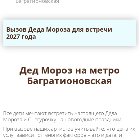
Багратионовская
Вызов Дeда Мороза для встречи
2027 года
Дед Мороз на метро
Багратионовская
Все дети мечтают встретить настоящего Деда
Мороза и Снегурочку на новогодние праздники.
При вызове наших артистов учитывайте, что цена их
услуг зависит от многих факторов – это и дата, и