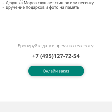
- Дедушка Мороз слушает стишок или песенку
- Вручение подарков и фото на память
Бронируйте дату и время по телефону:
+7 (495)127-72-54
Онлайн заказ