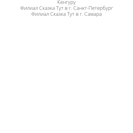
Кенгуру
Филиал Сказка Тут в г. Санкт-Петербург
Филиал Сказка Тут в г. Самара