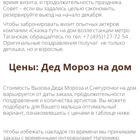
время визита, и продолжительность праздника.
Совет – если вы задались целью сэкономить,
резервируйте выезд на начало декабря.
Чтобы забронировать визит опытных актеров
компании «Сказка тут» на дом возле станции метро
Таганская, обращайтесь по тел. +7 (495)127-72-54 .
Оригинальные поздравления получат не только
детишки, но и взрослые.
Цены: Дед Мороз на дом
Стоимость Вызова Деда Мороза и Снегурочки на дом
варьируется от даты заказа, продолжительности
поздравления и количества артистов. Вы можете
подобрать для Вашего малыша оптимальный
вариант, ознакомившись с ценами в таблице ниже.
Чтобы избежать накладок по времени мы принимаем
заказы с временными интервалами! Например: