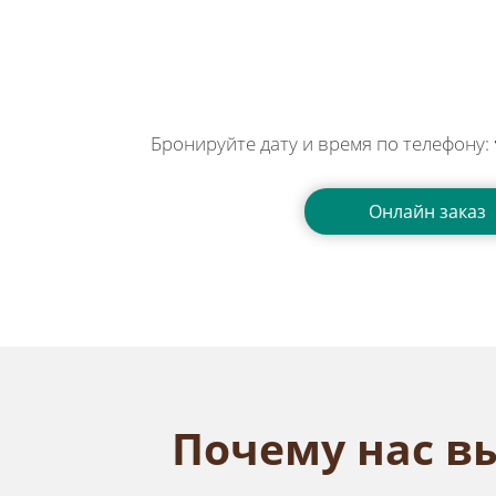
Бронируйте дату и время по телефону:
Онлайн заказ
Почему нас в