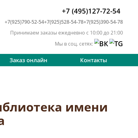
+7 (495)127-72-54
+7(925)790-52-54
+7(925)528-54-78
+7(925)390-54-78
Принимаем заказы ежедневно с 10:00 до 21:00
Мы в соц. сетях:
Заказ онлайн
Контакты
иблиотека имени
а