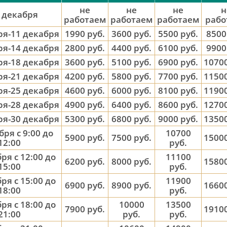
не
не
не
н
 декабря
работаем
работаем
работаем
рабо
ря-11 декабря
1990 руб.
3600 руб.
5500 руб.
8500
ря-14 декабря
2800 руб.
4400 руб.
6100 руб.
9900
ря-18 декабря
3600 руб.
5100 руб.
6900 руб.
10700
ря-21 декабря
4200 руб.
5800 руб.
7700 руб.
11500
ря-25 декабря
4600 руб.
6000 руб.
8100 руб.
11900
ря-28 декабря
4900 руб.
6400 руб.
8600 руб.
12700
ря-30 декабря
5300 руб.
6800 руб.
9000 руб.
13500
бря с 9:00 до
10700
5900 руб.
7500 руб.
15000
12:00
руб.
ря с 12:00 до
11100
6200 руб.
8000 руб.
15800
15:00
руб.
ря с 15:00 до
11900
6900 руб.
8900 руб.
16600
18:00
руб.
ря с 18:00 до
10000
13500
7900 руб.
19100
21:00
руб.
руб.