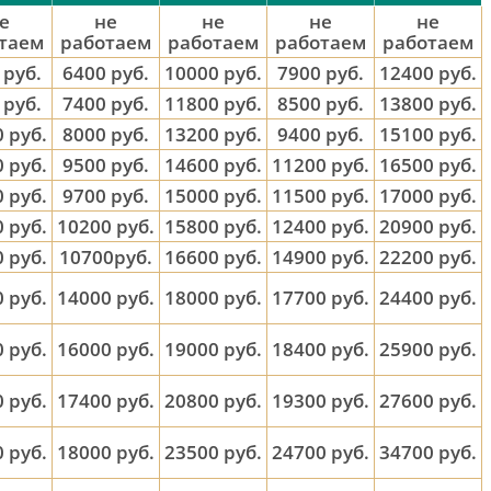
е
не
не
не
не
таем
работаем
работаем
работаем
работаем
 руб.
6400 руб.
10000 руб.
7900 руб.
12400 руб.
 руб.
7400 руб.
11800 руб.
8500 руб.
13800 руб.
 руб.
8000 руб.
13200 руб.
9400 руб.
15100 руб.
 руб.
9500 руб.
14600 руб.
11200 руб.
16500 руб.
 руб.
9700 руб.
15000 руб.
11500 руб.
17000 руб.
 руб.
10200 руб.
15800 руб.
12400 руб.
20900 руб.
 руб.
10700руб.
16600 руб.
14900 руб.
22200 руб.
 руб.
14000 руб.
18000 руб.
17700 руб.
24400 руб.
 руб.
16000 руб.
19000 руб.
18400 руб.
25900 руб.
 руб.
17400 руб.
20800 руб.
19300 руб.
27600 руб.
 руб.
18000 руб.
23500 руб.
24700 руб.
34700 руб.