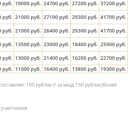
 руб.
19000 руб.
24700 руб.
27200 руб.
37200 руб.
 руб.
21000 руб.
27100 руб.
29300 руб.
41700 руб.
 руб.
21000 руб.
26400 руб.
29300 руб.
41700 руб.
 руб.
13500 руб.
23000 руб.
18400 руб.
25900 руб.
 руб.
13000 руб.
21400 руб.
16200 руб.
22700 руб.
 руб.
11000 руб.
16400 руб.
13800 руб.
19300 руб.
составляет 100 руб/км // за мкад 150 руб/км (более
 участников