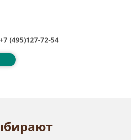
+7 (495)127-72-54
ыбирают