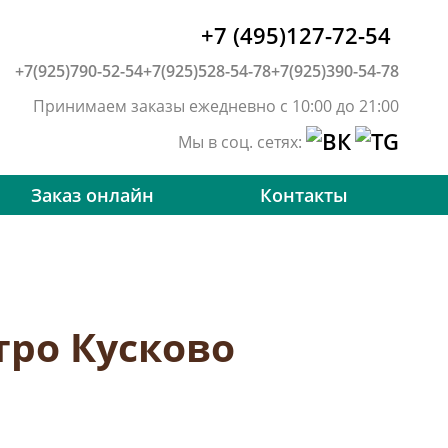
+7 (495)127-72-54
+7(925)790-52-54
+7(925)528-54-78
+7(925)390-54-78
Принимаем заказы ежедневно с 10:00 до 21:00
Мы в соц. сетях:
Заказ онлайн
Контакты
тро Кусково