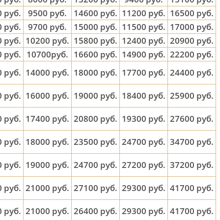
 руб.
9500 руб.
14600 руб.
11200 руб.
16500 руб.
 руб.
9700 руб.
15000 руб.
11500 руб.
17000 руб.
 руб.
10200 руб.
15800 руб.
12400 руб.
20900 руб.
 руб.
10700руб.
16600 руб.
14900 руб.
22200 руб.
 руб.
14000 руб.
18000 руб.
17700 руб.
24400 руб.
 руб.
16000 руб.
19000 руб.
18400 руб.
25900 руб.
 руб.
17400 руб.
20800 руб.
19300 руб.
27600 руб.
 руб.
18000 руб.
23500 руб.
24700 руб.
34700 руб.
 руб.
19000 руб.
24700 руб.
27200 руб.
37200 руб.
 руб.
21000 руб.
27100 руб.
29300 руб.
41700 руб.
 руб.
21000 руб.
26400 руб.
29300 руб.
41700 руб.