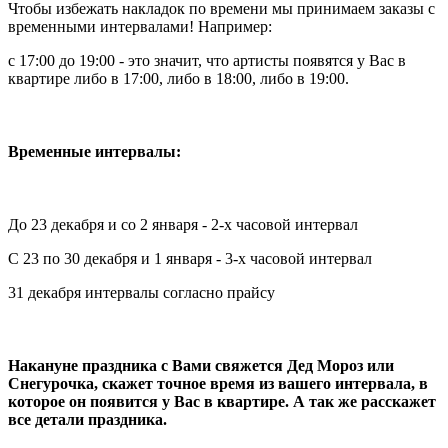
Чтобы избежать накладок по времени мы принимаем заказы с
временными интервалами! Например:
с 17:00 до 19:00 - это значит, что артисты появятся у Вас в
квартире либо в 17:00, либо в 18:00, либо в 19:00.
Временные интервалы:
До 23 декабря и со 2 января - 2-х часовой интервал
С 23 по 30 декабря и 1 января - 3-х часовой интервал
31 декабря интервалы согласно прайсу
Накануне праздника с Вами свяжется Дед Мороз или
Снегурочка, скажет точное время из вашего интервала, в
которое он появится у Вас в квартире. А так же расскажет
все детали праздника.