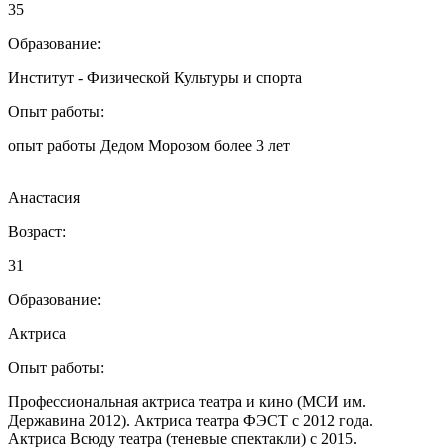
35
Образование:
Институт - Физической Культуры и спорта
Опыт работы:
опыт работы Дедом Морозом более 3 лет
Анастасия
Возраст:
31
Образование:
Актриса
Опыт работы:
Профессиональная актриса театра и кино (МСИ им.
Державина 2012). Актриса театра ФЭСТ с 2012 года.⠀
Актриса Всюду театра (теневые спектакли) с 2015.