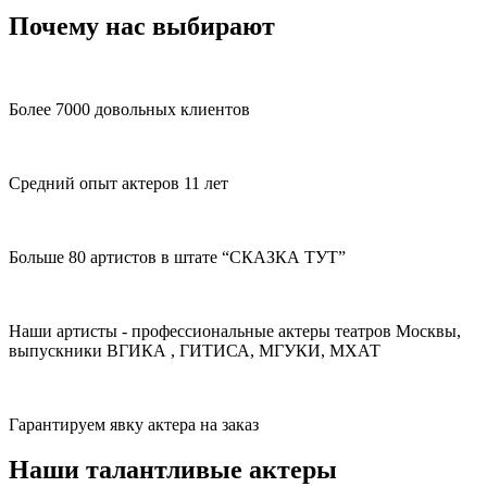
Почему нас выбирают
Более 7000 довольных клиентов
Средний опыт актеров 11 лет
Больше 80 артистов в штате “СКАЗКА ТУТ”
Наши артисты - профессиональные актеры театров Москвы,
выпускники ВГИКА , ГИТИСА, МГУКИ, МХАТ
Гарантируем явку актера на заказ
Наши талантливые актеры