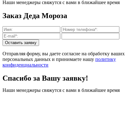
Наши менеджеры свяжутся с вами в ближайшее время
Заказ Деда Мороза
Отправляя форму, вы даете согласие на обработку ваших
персональных данных и принимаете нашу
политику
конфиденциальности
Спасибо за Вашу заявку!
Наши менеджеры свяжутся с вами в ближайшее время