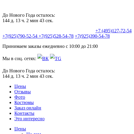
До Нового Года осталось:
144 д. 13 ч. 2 мин 42 сек.
+7 (495)127-72-54
+7(925)790-52-54
+7(925)528-54-78
+7(925)390-54-78
Принимаем заказы ежедневно с 10:00 до 21:00
Мы в соц. сетях:
До Нового Года осталось:
144 д. 13 ч. 2 мин 42 сек.
Цены
Отзывы
Фото
Костюмы
Заказ онлайн
Контакты
Это интересно
Цены