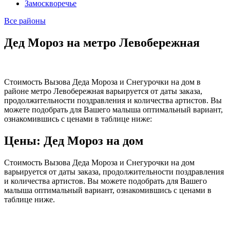
Замоскворечье
Все районы
Дед Мороз на метро Левобережная
Стоимость Вызова Деда Мороза и Снегурочки на дом в
районе метро Левобережная варьируется от даты заказа,
продолжительности поздравления и количества артистов. Вы
можете подобрать для Вашего малыша оптимальный вариант,
ознакомившись с ценами в таблице ниже:
Цены: Дед Мороз на дом
Стоимость Вызова Деда Мороза и Снегурочки на дом
варьируется от даты заказа, продолжительности поздравления
и количества артистов. Вы можете подобрать для Вашего
малыша оптимальный вариант, ознакомившись с ценами в
таблице ниже.