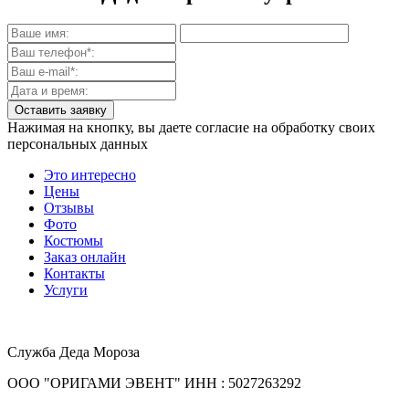
Нажимая на кнопку, вы даете согласие на обработку своих
персональных данных
Это интересно
Цены
Отзывы
Фото
Костюмы
Заказ онлайн
Контакты
Услуги
Служба Деда Мороза
ООО "ОРИГАМИ ЭВЕНТ" ИНН : 5027263292