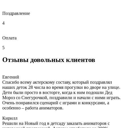
Поздравление
4
Оплата
5
Отзывы довольных клиентов
Евгений
Спасибо всему актерскому составу, который поздравлял
наших деток 28 числа во время прогулки во дворе на улице.
Дети были просто в восторге, когда к ним подошли Дед
Мороз со Снегурочкой, поздравили и начали с ними играть.
Очень понравился сценарий с играми и конкурсами, а
особенно – работа аниматоров.
Кирилл
Решили на Новый год в детсаду заказать аниматоров с