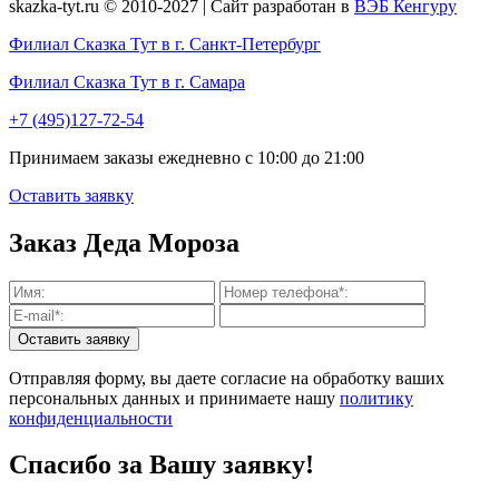
skazka-tyt.ru © 2010-2027 | Сайт разработан в
ВЭБ Кенгуру
Филиал Сказка Тут в г. Санкт-Петербург
Филиал Сказка Тут в г. Самара
+7 (495)127-72-54
Принимаем заказы ежедневно с 10:00 до 21:00
Оставить заявку
Заказ Деда Мороза
Отправляя форму, вы даете согласие на обработку ваших
персональных данных и принимаете нашу
политику
конфиденциальности
Спасибо за Вашу заявку!