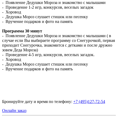
- Появление Дедушки Мороза и знакомство с малышами
- Проведение 1-2 игр, конкурсов, веселых загадок
- Хоровод
- Дедушка Мороз слушает стишок или песенку
- Вручение подарков и фото на память
Программа 30 минут
- Появление Дедушки Мороза и знакомство с малышами ( в
случае если Вы выбираете программу со Снегурочкой, первая
приходит Снегурочка, знакомится с детками и после дружно
зовем Деда Мороза)
- Проведение 4-5 игр, конкурсов, веселых загадок.
- Хоровод
- Дедушка Мороз слушает стишок или песенку
- Вручение подарков и фото на память
Бронируйте дату и время по телефону:
+7 (495)127-72-54
Онлайн заказ