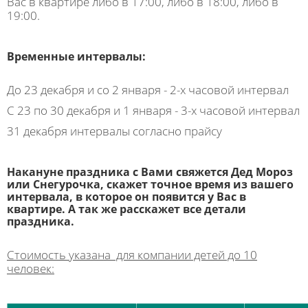
Вас в квартире либо в 17:00, либо в 18:00, либо в
19:00.
Временные интервалы:
До 23 декабря и со 2 января - 2-х часовой интервал
С 23 по 30 декабря и 1 января - 3-х часовой интервал
31 декабря интервалы согласно прайсу
Накануне праздника с Вами свяжется Дед Мороз
или Снегурочка, скажет точное время из вашего
интервала, в которое он появится у Вас в
квартире. А так же расскажет все детали
праздника.
Стоимость указана для компании детей до 10
человек: