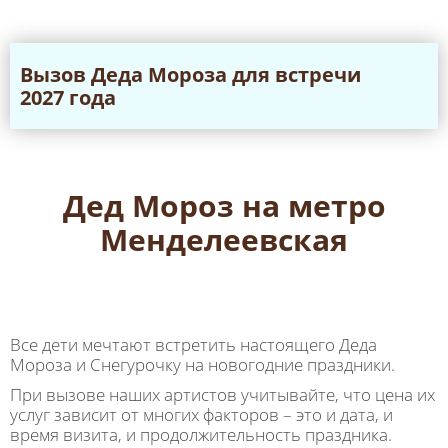
Вызов Дeда Мороза для встречи
2027 года
Дед Мороз на метро
Менделеевская
Все дети мечтают встретить настоящего Деда
Мороза и Снегурочку на новогодние праздники.
При вызове наших артистов учитывайте, что цена их
услуг зависит от многих факторов – это и дата, и
время визита, и продолжительность праздника.