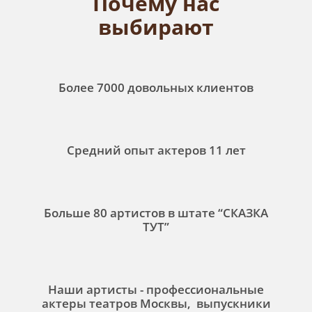
Почему нас
выбирают
Более 7000 довольных клиентов
Средний опыт актеров 11 лет
Больше 80 артистов в штате “СКАЗКА
ТУТ”
Наши артисты - профессиональные
актеры театров Москвы, выпускники