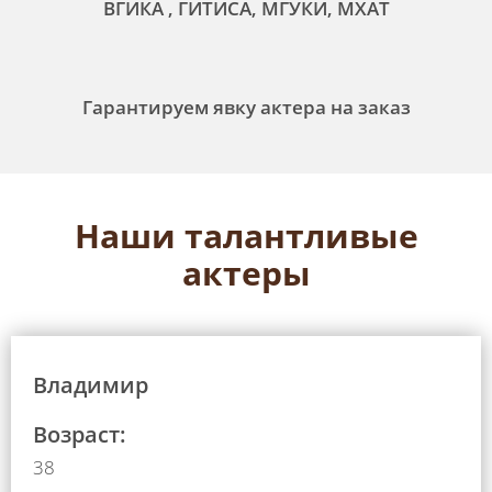
ВГИКА , ГИТИСА, МГУКИ, МХАТ
Гарантируем явку актера на заказ
Наши талантливые
актеры
Владимир
Возраст:
38