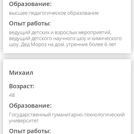
Образование:
высшее педагогическое образование
Опыт работы:
ведущий детских и взрослых мероприятий,
ведущий детского научного шоу и химического
шоу. Дед Мороз на дом, утренник более 6 лет
Михаил
Возраст:
48
Образование:
Государственный гуманитарно-технологический
университет
Опыт работы: