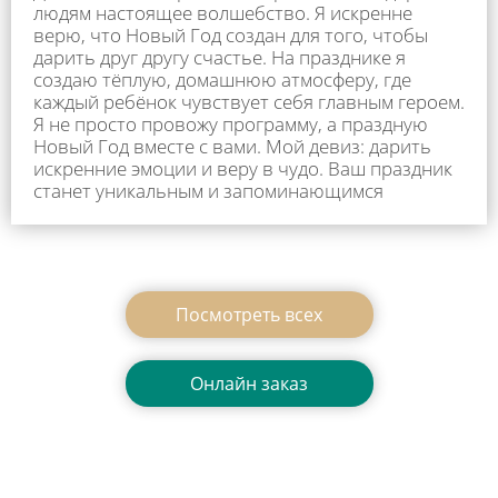
людям настоящее волшебство. Я искренне
верю, что Новый Год создан для того, чтобы
дарить друг другу счастье. На празднике я
создаю тёплую, домашнюю атмосферу, где
каждый ребёнок чувствует себя главным героем.
Я не просто провожу программу, а праздную
Новый Год вместе с вами. Мой девиз: дарить
искренние эмоции и веру в чудо. Ваш праздник
станет уникальным и запоминающимся
Посмотреть всеx
Онлайн заказ