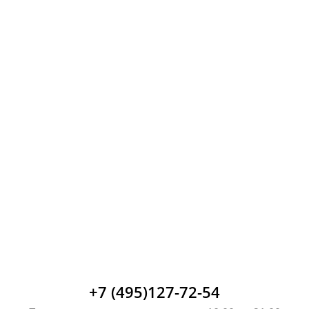
+7 (495)127-72-54