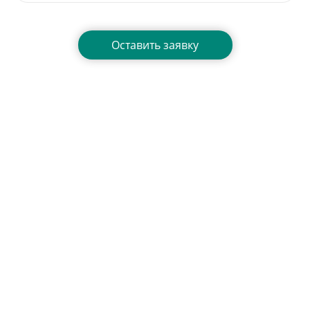
Нажимая на кнопку, вы даете согласие на обработку своих
персональных данных