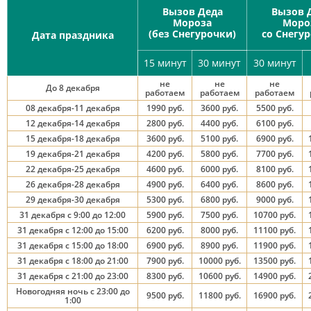
Вызов Деда
Вызов 
Мороза
Моро
(без Снегурочки)
со Снегу
Дата праздника
15 минут
30 минут
30 минут
не
не
не
До 8 декабря
работаем
работаем
работаем
08 декабря-11 декабря
1990 руб.
3600 руб.
5500 руб.
12 декабря-14 декабря
2800 руб.
4400 руб.
6100 руб.
15 декабря-18 декабря
3600 руб.
5100 руб.
6900 руб.
19 декабря-21 декабря
4200 руб.
5800 руб.
7700 руб.
22 декабря-25 декабря
4600 руб.
6000 руб.
8100 руб.
26 декабря-28 декабря
4900 руб.
6400 руб.
8600 руб.
29 декабря-30 декабря
5300 руб.
6800 руб.
9000 руб.
31 декабря с 9:00 до 12:00
5900 руб.
7500 руб.
10700 руб.
31 декабря с 12:00 до 15:00
6200 руб.
8000 руб.
11100 руб.
31 декабря с 15:00 до 18:00
6900 руб.
8900 руб.
11900 руб.
31 декабря с 18:00 до 21:00
7900 руб.
10000 руб.
13500 руб.
31 декабря с 21:00 до 23:00
8300 руб.
10600 руб.
14900 руб.
Новогодняя ночь с 23:00 до
9500 руб.
11800 руб.
16900 руб.
1:00