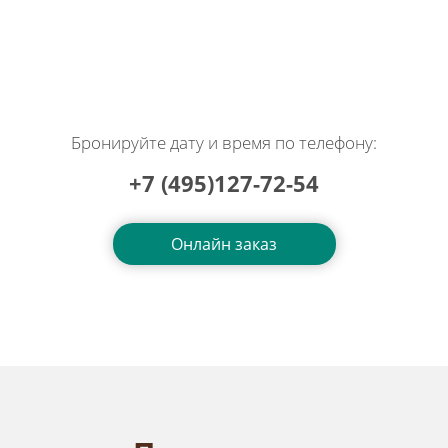
Бронируйте дату и время по телефону:
+7 (495)127-72-54
Онлайн заказ