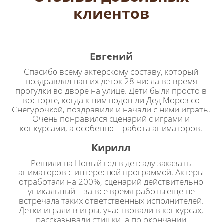
клиентов
Евгений
Спасибо всему актерскому составу, который
поздравлял наших деток 28 числа во время
прогулки во дворе на улице. Дети были просто в
восторге, когда к ним подошли Дед Мороз со
Снегурочкой, поздравили и начали с ними играть.
Очень понравился сценарий с играми и
конкурсами, а особенно – работа аниматоров.
Кирилл
Решили на Новый год в детсаду заказать
аниматоров с интересной программой. Актеры
отработали на 200%, сценарий действительно
уникальный – за все время работы еще не
встречала таких ответственных исполнителей.
Детки играли в игры, участвовали в конкурсах,
рассказывали стишки, а по окончании