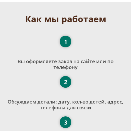
Как мы работаем
1
Вы оформляете заказ на сайте или по
телефону
2
Обсуждаем детали: дату, кол-во детей, адрес,
телефоны для связи
3