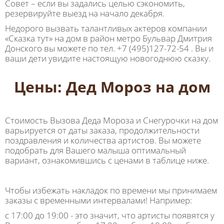
Совет – если вы задались целью сэкономить,
резервируйте выезд на начало декабря.
Недорого вызвать талантливых актеров компании
«Сказка тут» на дом в район метро Бульвар Дмитрия
Донского вы можете по тел. +7 (495)127-72-54 . Вы и
ваши дети увидите настоящую новогоднюю сказку.
Цены: Дед Мороз на дом
Стоимость Вызова Деда Мороза и Снегурочки на дом
варьируется от даты заказа, продолжительности
поздравления и количества артистов. Вы можете
подобрать для Вашего малыша оптимальный
вариант, ознакомившись с ценами в таблице ниже.
Чтобы избежать накладок по времени мы принимаем
заказы с временными интервалами! Например:
с 17:00 до 19:00 - это значит, что артисты появятся у