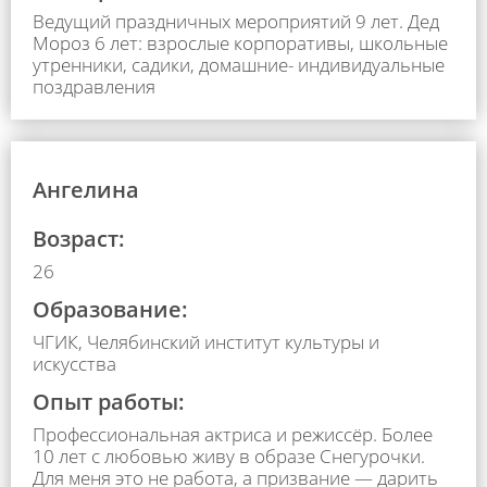
Ведущий праздничных мероприятий 9 лет. Дед
Мороз 6 лет: взрослые корпоративы, школьные
утренники, садики, домашние- индивидуальные
поздравления
Ангелина
Возраст:
26
Образование:
ЧГИК, Челябинский институт культуры и
искусства
Опыт работы:
Профессиональная актриса и режиссёр. Более
10 лет с любовью живу в образе Снегурочки.
Для меня это не работа, а призвание — дарить