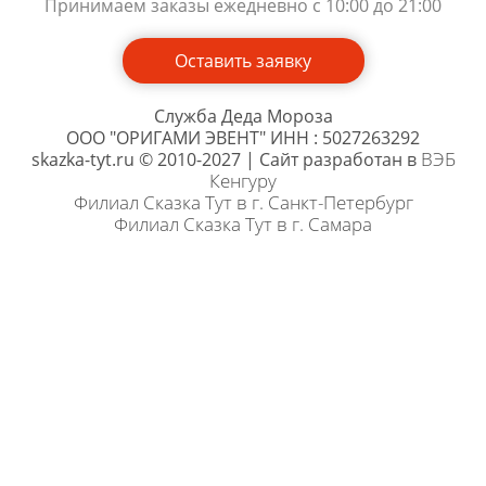
Принимаем заказы ежедневно с 10:00 до 21:00
Оставить заявку
Служба Деда Мороза
ООО "ОРИГАМИ ЭВЕНТ" ИНН : 5027263292
ВЭБ
skazka-tyt.ru © 2010-2027 | Сайт разработан в
Кенгуру
Филиал Сказка Тут в г. Санкт-Петербург
Филиал Сказка Тут в г. Самара