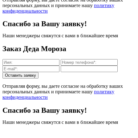
персональных данных и принимаете нашу
политику
конфиденциальности
Спасибо за Вашу заявку!
Наши менеджеры свяжутся с вами в ближайшее время
Заказ Деда Мороза
Отправляя форму, вы даете согласие на обработку ваших
персональных данных и принимаете нашу
политику
конфиденциальности
Спасибо за Вашу заявку!
Наши менеджеры свяжутся с вами в ближайшее время