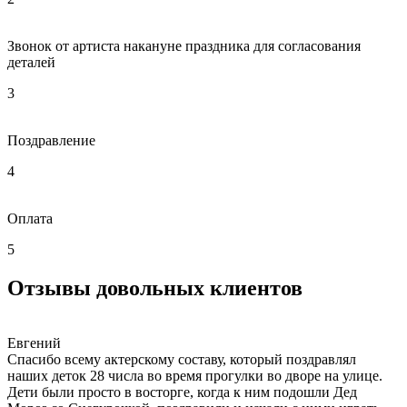
Звонок от артиста накануне праздника для согласования
деталей
3
Поздравление
4
Оплата
5
Отзывы довольных клиентов
Евгений
Спасибо всему актерскому составу, который поздравлял
наших деток 28 числа во время прогулки во дворе на улице.
Дети были просто в восторге, когда к ним подошли Дед