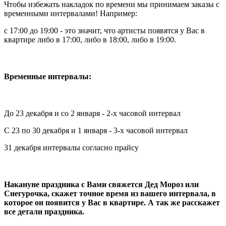
Чтобы избежать накладок по времени мы принимаем заказы с
временными интервалами! Например:
с 17:00 до 19:00 - это значит, что артисты появятся у Вас в
квартире либо в 17:00, либо в 18:00, либо в 19:00.
Временные интервалы:
До 23 декабря и со 2 января - 2-х часовой интервал
С 23 по 30 декабря и 1 января - 3-х часовой интервал
31 декабря интервалы согласно прайсу
Накануне праздника с Вами свяжется Дед Мороз или
Снегурочка, скажет точное время из вашего интервала, в
которое он появится у Вас в квартире. А так же расскажет
все детали праздника.