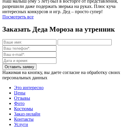
Наш малыш (ему 5 лет) был в восторге от представления,
разрешили даже подержать зверька на руках. Плюс куча
интересных конкурсов и игр. Дед – просто супер!
Посмотреть все
Заказать Деда Мороза на утренник
Нажимая на кнопку, вы даете согласие на обработку своих
персональных данных
Это интересно
Цены
Отзывы
Фото
Костюмы
Заказ онлайн
Контакты
Услуги