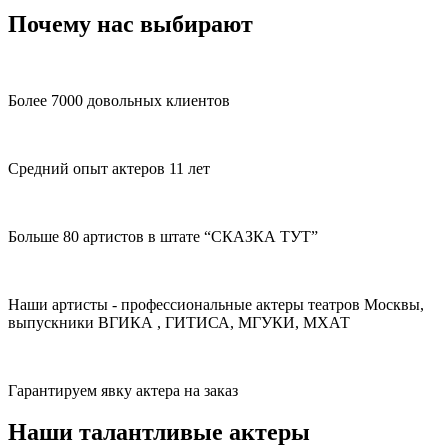
Почему нас выбирают
Более 7000 довольных клиентов
Средний опыт актеров 11 лет
Больше 80 артистов в штате “СКАЗКА ТУТ”
Наши артисты - профессиональные актеры театров Москвы,
выпускники ВГИКА , ГИТИСА, МГУКИ, МХАТ
Гарантируем явку актера на заказ
Наши талантливые актеры