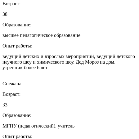
Возраст:
38
Образование:
высшее педагогическое образование
Опыт работы:
ведущий детских и взрослых мероприятий, ведущий детского
научного шоу и химического шоу. Дед Мороз на дом,
утренник более 6 лет
Снежана
Возраст:
33
Образование:
МГПУ (педагогический), учитель
Опыт работы: