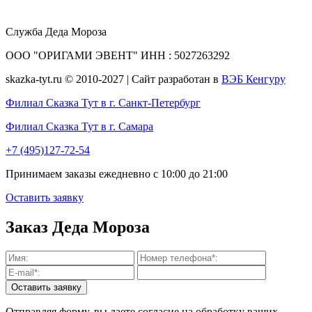
Служба Деда Мороза
ООО "ОРИГАМИ ЭВЕНТ" ИНН : 5027263292
skazka-tyt.ru © 2010-2027 | Сайт разработан в
ВЭБ Кенгуру
Филиал Сказка Тут в г. Санкт-Петербург
Филиал Сказка Тут в г. Самара
+7 (495)127-72-54
Принимаем заказы ежедневно с 10:00 до 21:00
Оставить заявку
Заказ Деда Мороза
Отправляя форму, вы даете согласие на обработку ваших