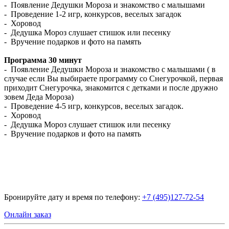
- Появление Дедушки Мороза и знакомство с малышами
- Проведение 1-2 игр, конкурсов, веселых загадок
- Хоровод
- Дедушка Мороз слушает стишок или песенку
- Вручение подарков и фото на память
Программа 30 минут
- Появление Дедушки Мороза и знакомство с малышами ( в
случае если Вы выбираете программу со Снегурочкой, первая
приходит Снегурочка, знакомится с детками и после дружно
зовем Деда Мороза)
- Проведение 4-5 игр, конкурсов, веселых загадок.
- Хоровод
- Дедушка Мороз слушает стишок или песенку
- Вручение подарков и фото на память
Бронируйте дату и время по телефону:
+7 (495)127-72-54
Онлайн заказ