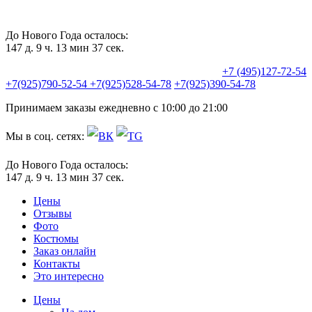
До Нового Года осталось:
147 д. 9 ч. 13 мин 36 сек.
+7 (495)127-72-54
+7(925)790-52-54
+7(925)528-54-78
+7(925)390-54-78
Принимаем заказы ежедневно с 10:00 до 21:00
Мы в соц. сетях:
До Нового Года осталось:
147 д. 9 ч. 13 мин 36 сек.
Цены
Отзывы
Фото
Костюмы
Заказ онлайн
Контакты
Это интересно
Цены