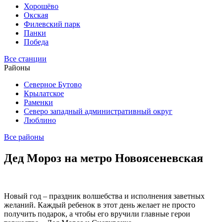
Хорошёво
Окская
Филевский парк
Панки
Победа
Все станции
Районы
Северное Бутово
Крылатское
Раменки
Северо западный административный округ
Люблино
Все районы
Дед Мороз на метро Новоясеневская
Новый год – праздник волшебства и исполнения заветных
желаний. Каждый ребенок в этот день желает не просто
получить подарок, а чтобы его вручили главные герои