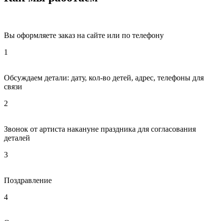
Вы оформляете заказ на сайте или по телефону
1
Обсуждаем детали: дату, кол-во детей, адрес, телефоны для
связи
2
Звонок от артиста накануне праздника для согласования
деталей
3
Поздравление
4