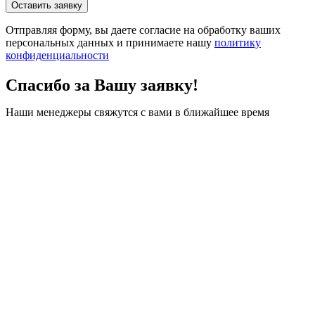
Отправляя форму, вы даете согласие на обработку ваших
персональных данных и принимаете нашу
политику
конфиденциальности
Спасибо за Вашу заявку!
Наши менеджеры свяжутся с вами в ближайшее время