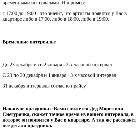
временными интервалами! Например:
с 17:00 до 19:00 - это значит, что артисты появятся у Вас в
квартире либо в 17:00, либо в 18:00, либо в 19:00.
Временные интервалы:
До 23 декабря и со 2 января - 2-х часовой интервал
С 23 по 30 декабря и 1 января - 3-х часовой интервал
31 декабря интервалы согласно прайсу
Накануне праздника с Вами свяжется Дед Мороз или
Снегурочка, скажет точное время из вашего интервала, в
которое он появится у Вас в квартире. А так же расскажет
все детали праздника.