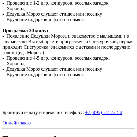
- Проведение 1-2 игр, конкурсов, веселых загадок
- Хоровод
- Дедушка Мороз слушает стишок или песенку
- Вручение подарков и фото на память
Программа 30 минут
- Появление Дедушки Мороза и знакомство с малышами ( в
случае если Вы выбираете программу со Снегурочкой, первая
приходит Снегурочка, знакомится с детками и после дружно
зовем Деда Мороза)
- Проведение 4-5 игр, конкурсов, веселых загадок.
- Хоровод
- Дедушка Мороз слушает стишок или песенку
- Вручение подарков и фото на память
Бронируйте дату и время по телефону:
+7 (495)127-72-54
Онлайн заказ