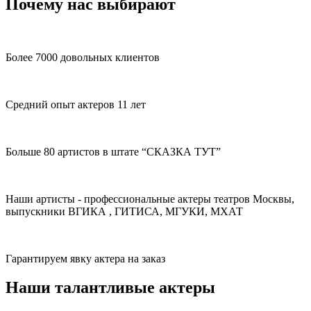
Почему нас выбирают
Более 7000 довольных клиентов
Средний опыт актеров 11 лет
Больше 80 артистов в штате “СКАЗКА ТУТ”
Наши артисты - профессиональные актеры театров Москвы,
выпускники ВГИКА , ГИТИСА, МГУКИ, МХАТ
Гарантируем явку актера на заказ
Наши талантливые актеры