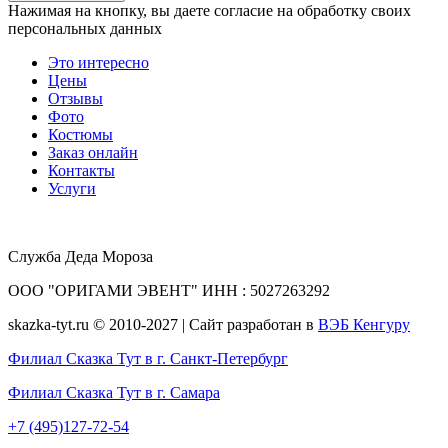
Нажимая на кнопку, вы даете согласие на обработку своих
персональных данных
Это интересно
Цены
Отзывы
Фото
Костюмы
Заказ онлайн
Контакты
Услуги
Служба Деда Мороза
ООО "ОРИГАМИ ЭВЕНТ" ИНН : 5027263292
skazka-tyt.ru © 2010-2027 | Сайт разработан в
ВЭБ Кенгуру
Филиал Сказка Тут в г. Санкт-Петербург
Филиал Сказка Тут в г. Самара
+7 (495)127-72-54