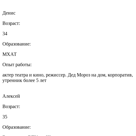
Денис
Возраст:
34
Образование:
МХАТ
Опыт работы:
актер театра и кино, режиссер. Дед Мороз на дом, корпоратив,
утренник более 5 лет
Алексей
Возраст:
35
Образование: