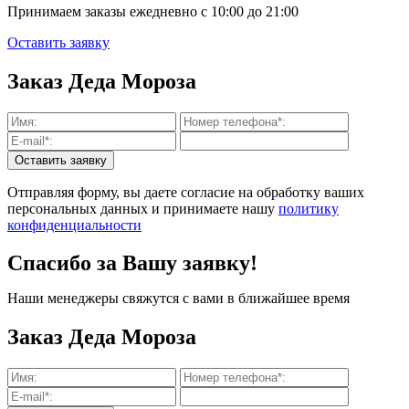
Принимаем заказы ежедневно с 10:00 до 21:00
Оставить заявку
Заказ Деда Мороза
Отправляя форму, вы даете согласие на обработку ваших
персональных данных и принимаете нашу
политику
конфиденциальности
Спасибо за Вашу заявку!
Наши менеджеры свяжутся с вами в ближайшее время
Заказ Деда Мороза