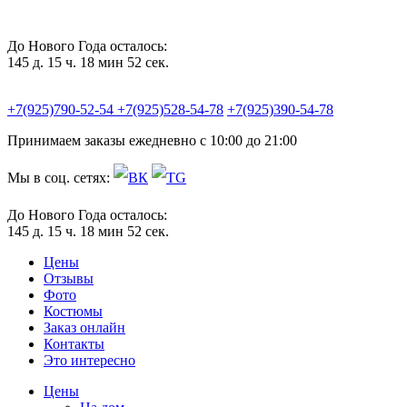
До Нового Года осталось:
145 д. 15 ч. 18 мин 51 сек.
+7(925)790-52-54
+7(925)528-54-78
+7(925)390-54-78
Принимаем заказы ежедневно с 10:00 до 21:00
Мы в соц. сетях:
До Нового Года осталось:
145 д. 15 ч. 18 мин 51 сек.
Цены
Отзывы
Фото
Костюмы
Заказ онлайн
Контакты
Это интересно
Цены