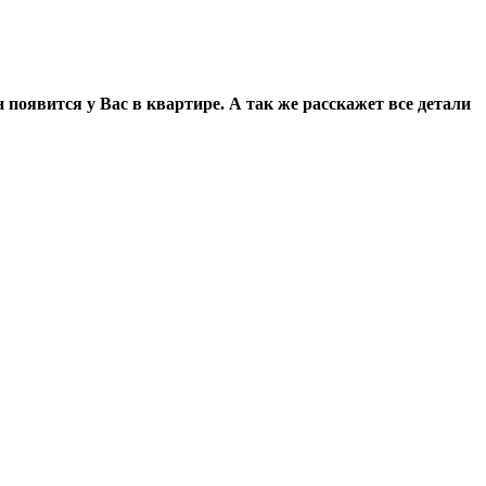
 появится у Вас в квартире. А так же расскажет все детали