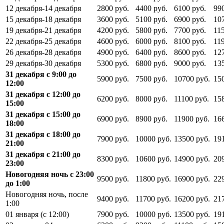
12 декабря-14 декабря
2800 руб.
4400 руб.
6100 руб.
99
15 декабря-18 декабря
3600 руб.
5100 руб.
6900 руб.
10
19 декабря-21 декабря
4200 руб.
5800 руб.
7700 руб.
11
22 декабря-25 декабря
4600 руб.
6000 руб.
8100 руб.
11
26 декабря-28 декабря
4900 руб.
6400 руб.
8600 руб.
12
29 декабря-30 декабря
5300 руб.
6800 руб.
9000 руб.
13
31 декабря с 9:00 до
5900 руб.
7500 руб.
10700 руб.
15
12:00
31 декабря с 12:00 до
6200 руб.
8000 руб.
11100 руб.
15
15:00
31 декабря с 15:00 до
6900 руб.
8900 руб.
11900 руб.
16
18:00
31 декабря с 18:00 до
7900 руб.
10000 руб.
13500 руб.
19
21:00
31 декабря с 21:00 до
8300 руб.
10600 руб.
14900 руб.
20
23:00
Новогодняя ночь с 23:00
9500 руб.
11800 руб.
16900 руб.
22
до 1:00
Новогодняя ночь, после
9400 руб.
11700 руб.
16200 руб.
21
1:00
01 января (с 12:00)
7900 руб.
10000 руб.
13500 руб.
19