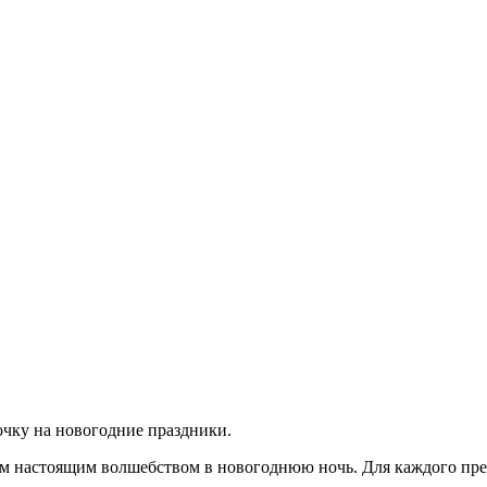
очку на новогодние праздники.
ом настоящим волшебством в новогоднюю ночь. Для каждого пре