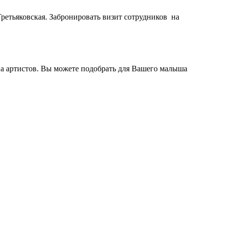
Третьяковская. Забронировать визит сотрудников на
ва артистов. Вы можете подобрать для Вашего малыша