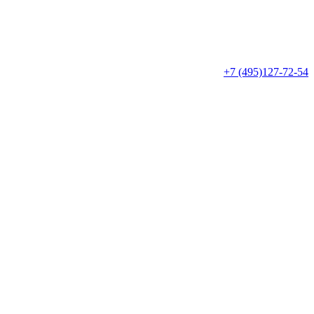
+7 (495)127-72-54