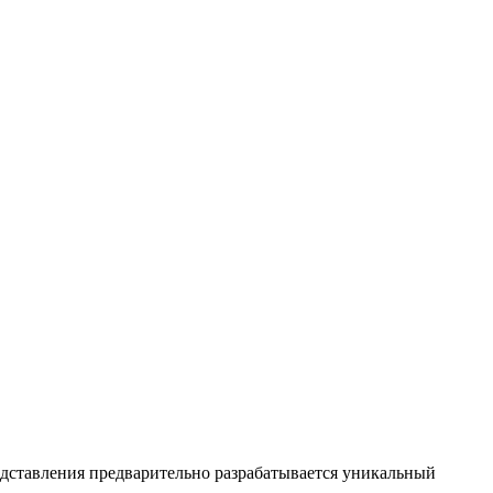
дставления предварительно разрабатывается уникальный