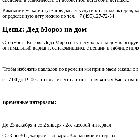
Компании «Сказка тут» предлагает услуги опытных актеров, ко
определенную дату можно по тел. +7 (495)127-72-54 .
Цены: Дед Мороз на дом
Стоимость Вызова Деда Мороза и Снегурочки на дом варьирует
оптимальный вариант, ознакомившись с ценами в таблице ниж
Чтобы избежать накладок по времени мы принимаем заказы с
с 17:00 до 19:00 - это значит, что артисты появятся у Вас в кварт
Временные интервалы:
До 23 декабря и со 2 января - 2-х часовой интервал
С 23 по 30 декабря и 1 января - 3-х часовой интервал