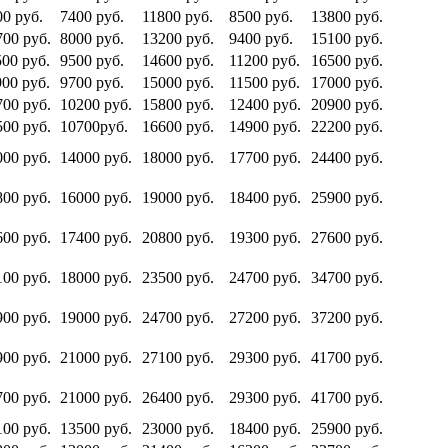
00 руб.
7400 руб.
11800 руб.
8500 руб.
13800 руб.
700 руб.
8000 руб.
13200 руб.
9400 руб.
15100 руб.
500 руб.
9500 руб.
14600 руб.
11200 руб.
16500 руб.
900 руб.
9700 руб.
15000 руб.
11500 руб.
17000 руб.
700 руб.
10200 руб.
15800 руб.
12400 руб.
20900 руб.
500 руб.
10700руб.
16600 руб.
14900 руб.
22200 руб.
000 руб.
14000 руб.
18000 руб.
17700 руб.
24400 руб.
800 руб.
16000 руб.
19000 руб.
18400 руб.
25900 руб.
600 руб.
17400 руб.
20800 руб.
19300 руб.
27600 руб.
100 руб.
18000 руб.
23500 руб.
24700 руб.
34700 руб.
900 руб.
19000 руб.
24700 руб.
27200 руб.
37200 руб.
900 руб.
21000 руб.
27100 руб.
29300 руб.
41700 руб.
700 руб.
21000 руб.
26400 руб.
29300 руб.
41700 руб.
100 руб.
13500 руб.
23000 руб.
18400 руб.
25900 руб.