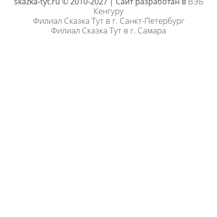
ВЭБ
skazka-tyt.ru © 2010-2027 | Сайт разработан в
Кенгуру
Филиал Сказка Тут в г. Санкт-Петербург
Филиал Сказка Тут в г. Самара