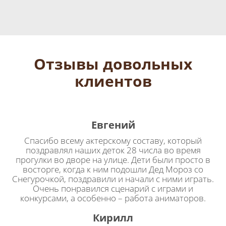
Отзывы довольных
клиентов
Евгений
Спасибо всему актерскому составу, который
поздравлял наших деток 28 числа во время
прогулки во дворе на улице. Дети были просто в
восторге, когда к ним подошли Дед Мороз со
Снегурочкой, поздравили и начали с ними играть.
Очень понравился сценарий с играми и
конкурсами, а особенно – работа аниматоров.
Кирилл