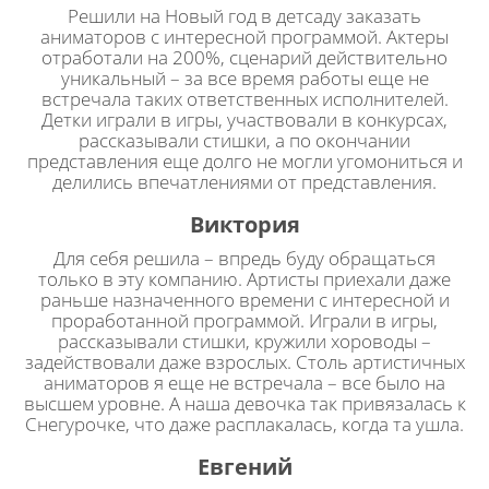
Решили на Новый год в детсаду заказать
аниматоров с интересной программой. Актеры
отработали на 200%, сценарий действительно
уникальный – за все время работы еще не
встречала таких ответственных исполнителей.
Детки играли в игры, участвовали в конкурсах,
рассказывали стишки, а по окончании
представления еще долго не могли угомониться и
делились впечатлениями от представления.
Виктория
Для себя решила – впредь буду обращаться
только в эту компанию. Артисты приехали даже
раньше назначенного времени с интересной и
проработанной программой. Играли в игры,
рассказывали стишки, кружили хороводы –
задействовали даже взрослых. Столь артистичных
аниматоров я еще не встречала – все было на
высшем уровне. А наша девочка так привязалась к
Снегурочке, что даже расплакалась, когда та ушла.
Евгений