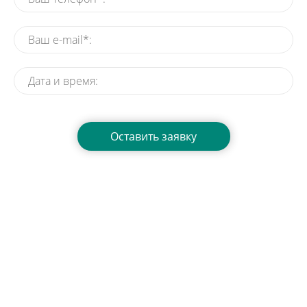
Нажимая на кнопку, вы даете согласие на обработку своих
персональных данных