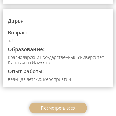
Дарья
Возраст:
33
Образование:
Краснодарский Государственный Университет
Культуры и Искусств
Опыт работы:
ведущая детских мероприятий
Посмотреть всеx