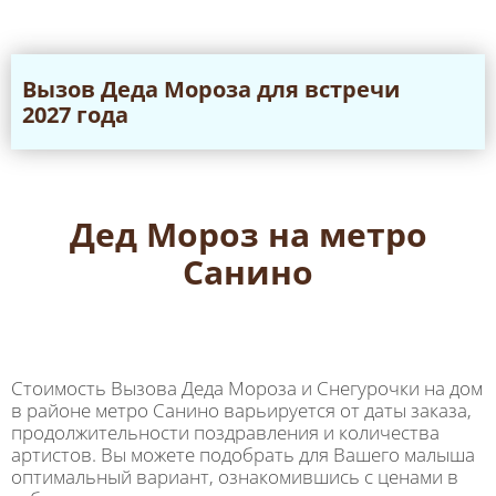
Вызов Дeда Мороза для встречи
2027 года
Дед Мороз на метро
Санино
Стоимость Вызова Деда Мороза и Снегурочки на дом
в районе метро Санино варьируется от даты заказа,
продолжительности поздравления и количества
артистов. Вы можете подобрать для Вашего малыша
оптимальный вариант, ознакомившись с ценами в