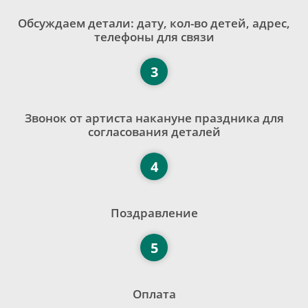
Обсуждаем детали: дату, кол-во детей, адрес,
телефоны для связи
3
Звонок от артиста накануне праздника для
согласования деталей
4
Поздравление
5
Оплата