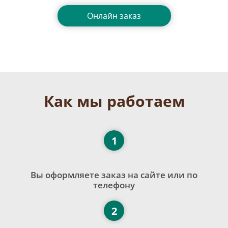
Онлайн заказ
Как мы работаем
1
Вы оформляете заказ на сайте или по
телефону
2