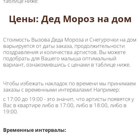
таблице ниже:
Цены: Дед Мороз на дом
Стоимость Вызова Деда Мороза и Снегурочки на дом
варьируется от даты заказа, продолжительности
поздравления и количества артистов. Вы можете
подобрать для Вашего малыша оптимальный
вариант, ознакомившись с ценами в таблице ниже.
Чтобы избежать накладок по времени мы принимаем
заказы с временными интервалами! Например:
с 17:00 до 19:00 - это значит, что артисты появятся у
Вас в квартире либо в 17:00, либо в 18:00, либо в
19:00.
Временные интервалы: