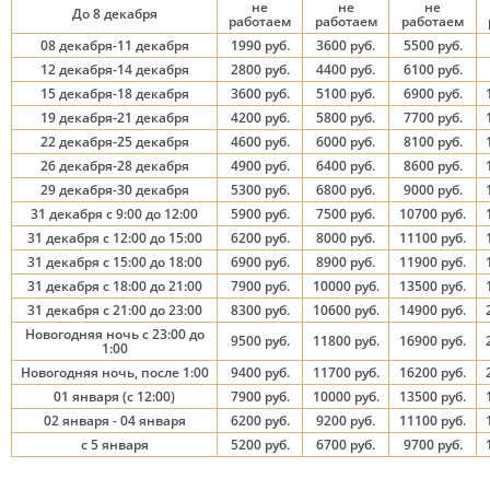
не
не
не
До 8 декабря
работаем
работаем
работаем
08 декабря-11 декабря
1990 руб.
3600 руб.
5500 руб.
12 декабря-14 декабря
2800 руб.
4400 руб.
6100 руб.
15 декабря-18 декабря
3600 руб.
5100 руб.
6900 руб.
19 декабря-21 декабря
4200 руб.
5800 руб.
7700 руб.
22 декабря-25 декабря
4600 руб.
6000 руб.
8100 руб.
26 декабря-28 декабря
4900 руб.
6400 руб.
8600 руб.
29 декабря-30 декабря
5300 руб.
6800 руб.
9000 руб.
31 декабря с 9:00 до 12:00
5900 руб.
7500 руб.
10700 руб.
31 декабря с 12:00 до 15:00
6200 руб.
8000 руб.
11100 руб.
31 декабря с 15:00 до 18:00
6900 руб.
8900 руб.
11900 руб.
31 декабря с 18:00 до 21:00
7900 руб.
10000 руб.
13500 руб.
31 декабря с 21:00 до 23:00
8300 руб.
10600 руб.
14900 руб.
Новогодняя ночь с 23:00 до
9500 руб.
11800 руб.
16900 руб.
1:00
Новогодняя ночь, после 1:00
9400 руб.
11700 руб.
16200 руб.
01 января (с 12:00)
7900 руб.
10000 руб.
13500 руб.
02 января - 04 января
6200 руб.
9200 руб.
11100 руб.
с 5 января
5200 руб.
6700 руб.
9700 руб.