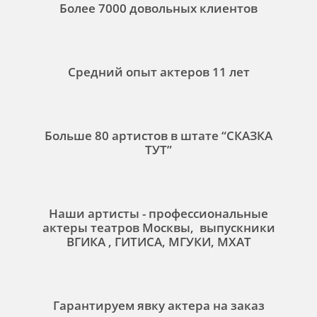
Более 7000 довольных клиентов
Средний опыт актеров 11 лет
Больше 80 артистов в штате “СКАЗКА
ТУТ”
Наши артисты - профессиональные
актеры театров Москвы, выпускники
ВГИКА , ГИТИСА, МГУКИ, МХАТ
Гарантируем явку актера на заказ