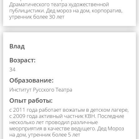
Драматического театра художественной
публицистики. Дед мороз на дом, корпоратив,
утренник более 30 лет
Влад
Возраст:
34
Образование:
Институт Русского Театра
Опыт работы:
с 2011 года работает вожатым в детском лагере,
с 2009 года активный частник КВН. Последние
несколько лет проводил различные
меорприятия в качестве ведущего. Дед Мороз
на дом, утренник более 5 лет