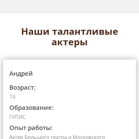
Наши талантливые
актеры
Андрей
Возраст:
74
Образование:
ГИТИС
Опыт работы:
Актер Большого театра и Московского