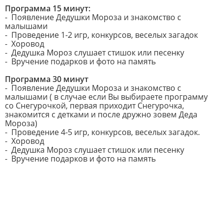
Программа 15 минут:
- Появление Дедушки Мороза и знакомство с
малышами
- Проведение 1-2 игр, конкурсов, веселых загадок
- Хоровод
- Дедушка Мороз слушает стишок или песенку
- Вручение подарков и фото на память
Программа 30 минут
- Появление Дедушки Мороза и знакомство с
малышами ( в случае если Вы выбираете программу
со Снегурочкой, первая приходит Снегурочка,
знакомится с детками и после дружно зовем Деда
Мороза)
- Проведение 4-5 игр, конкурсов, веселых загадок.
- Хоровод
- Дедушка Мороз слушает стишок или песенку
- Вручение подарков и фото на память