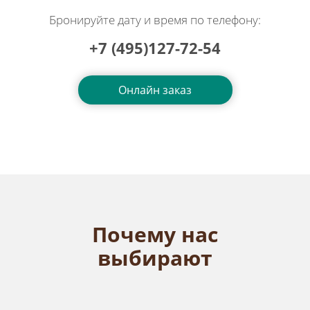
Бронируйте дату и время по телефону:
+7 (495)127-72-54
Онлайн заказ
Почему нас
выбирают