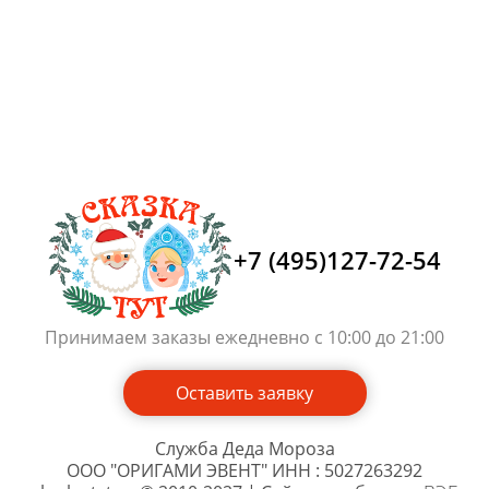
+7 (495)127-72-54
Принимаем заказы ежедневно с 10:00 до 21:00
Оставить заявку
Служба Деда Мороза
ООО "ОРИГАМИ ЭВЕНТ" ИНН : 5027263292