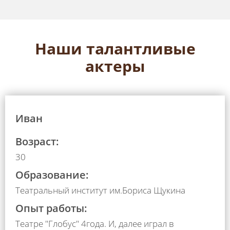
Наши талантливые
актеры
Иван
Возраст:
30
Образование:
Театральный институт им.Бориса Щукина
Опыт работы:
Театре "Глобус" 4года. И, далее играл в