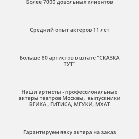
Более 7000 довольных клиентов
Средний опыт актеров 11 лет
Больше 80 артистов в штате “СКАЗКА
ТУТ”
Наши артисты - профессиональные
актеры театров Москвы, выпускники
ВГИКА , ГИТИСА, МГУКИ, МХАТ
Гарантируем явку актера на заказ