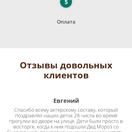
5
Оплата
Отзывы довольных
клиентов
Евгений
Спасибо всему актерскому составу, который
поздравлял наших деток 28 числа во время
прогулки во дворе на улице. Дети были просто в
восторге, когда к ним подошли Дед Мороз со