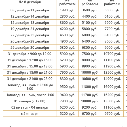
не
не
не
До 8 декабря
работаем
работаем
работаем
08 декабря-11 декабря
1990 руб.
3600 руб.
5500 руб.
12 декабря-14 декабря
2800 руб.
4400 руб.
6100 руб.
15 декабря-18 декабря
3600 руб.
5100 руб.
6900 руб.
19 декабря-21 декабря
4200 руб.
5800 руб.
7700 руб.
22 декабря-25 декабря
4600 руб.
6000 руб.
8100 руб.
26 декабря-28 декабря
4900 руб.
6400 руб.
8600 руб.
29 декабря-30 декабря
5300 руб.
6800 руб.
9000 руб.
31 декабря с 9:00 до 12:00
5900 руб.
7500 руб.
10700 руб.
31 декабря с 12:00 до 15:00
6200 руб.
8000 руб.
11100 руб.
31 декабря с 15:00 до 18:00
6900 руб.
8900 руб.
11900 руб.
31 декабря с 18:00 до 21:00
7900 руб.
10000 руб.
13500 руб.
31 декабря с 21:00 до 23:00
8300 руб.
10600 руб.
14900 руб.
Новогодняя ночь с 23:00 до
9500 руб.
11800 руб.
16900 руб.
1:00
Новогодняя ночь, после 1:00
9400 руб.
11700 руб.
16200 руб.
01 января (с 12:00)
7900 руб.
10000 руб.
13500 руб.
02 января - 04 января
6200 руб.
9200 руб.
11100 руб.
с 5 января
5200 руб.
6700 руб.
9700 руб.