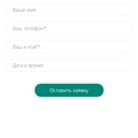
Нажимая на кнопку, вы даете согласие на обработку своих
персональных данных