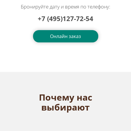
Бронируйте дату и время по телефону:
+7 (495)127-72-54
Онлайн заказ
Почему нас
выбирают