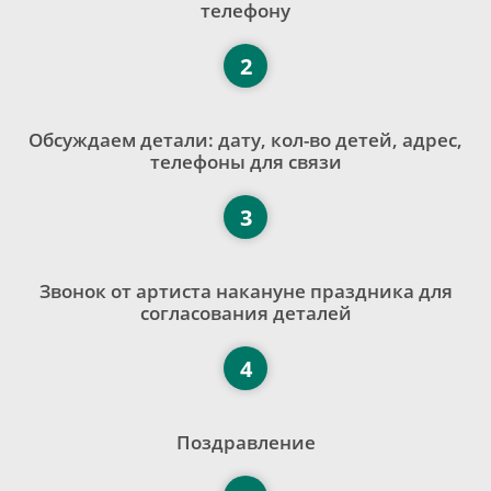
телефону
2
Обсуждаем детали: дату, кол-во детей, адрес,
телефоны для связи
3
Звонок от артиста накануне праздника для
согласования деталей
4
Поздравление