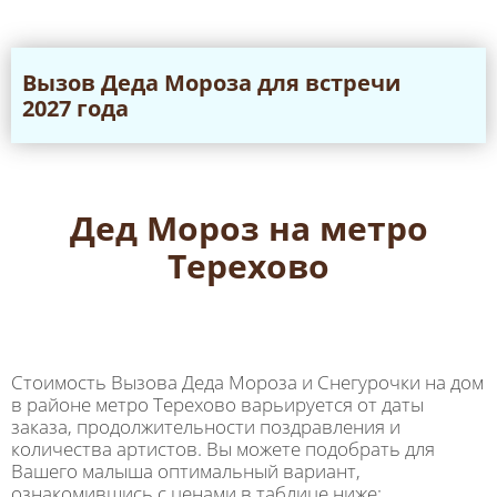
Вызов Дeда Мороза для встречи
2027 года
Дед Мороз на метро
Терехово
Стоимость Вызова Деда Мороза и Снегурочки на дом
в районе метро Терехово варьируется от даты
заказа, продолжительности поздравления и
количества артистов. Вы можете подобрать для
Вашего малыша оптимальный вариант,
ознакомившись с ценами в таблице ниже: