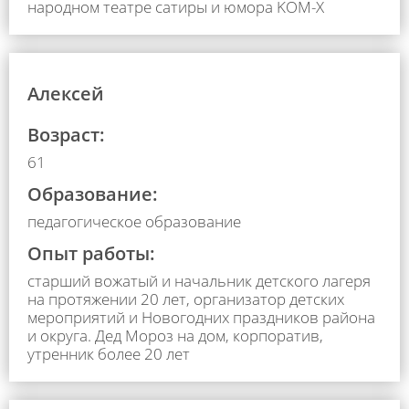
народном театре сатиры и юмора KOM-X
Алексей
Возраст:
61
Образование:
педагогическое образование
Опыт работы:
старший вожатый и начальник детского лагеря
на протяжении 20 лет, организатор детских
мероприятий и Новогодних праздников района
и округа. Дед Мороз на дом, корпоратив,
утренник более 20 лет