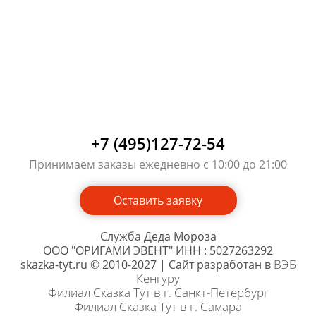
+7 (495)127-72-54
Принимаем заказы ежедневно с 10:00 до 21:00
Оставить заявку
Служба Деда Мороза
ООО "ОРИГАМИ ЭВЕНТ" ИНН : 5027263292
ВЭБ
skazka-tyt.ru © 2010-2027 | Сайт разработан в
Кенгуру
Филиал Сказка Тут в г. Санкт-Петербург
Филиал Сказка Тут в г. Самара