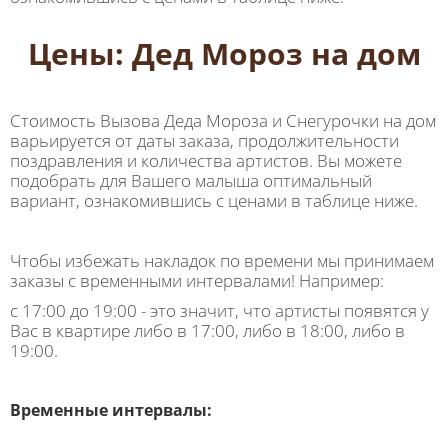
Цены: Дед Мороз на дом
Стоимость Вызова Деда Мороза и Снегурочки на дом
варьируется от даты заказа, продолжительности
поздравления и количества артистов. Вы можете
подобрать для Вашего малыша оптимальный
вариант, ознакомившись с ценами в таблице ниже.
Чтобы избежать накладок по времени мы принимаем
заказы с временными интервалами! Например:
с 17:00 до 19:00 - это значит, что артисты появятся у
Вас в квартире либо в 17:00, либо в 18:00, либо в
19:00.
Временные интервалы: