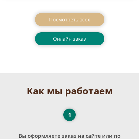
Посмотреть всеx
Онлайн заказ
Как мы работаем
1
Вы оформляете заказ на сайте или по