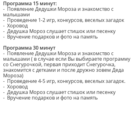
Программа 15 минут:
- Появление Дедушки Мороза и знакомство с
малышами
- Проведение 1-2 игр, конкурсов, веселых загадок
- Хоровод
- Дедушка Мороз слушает стишок или песенку
- Вручение подарков и фото на память
Программа 30 минут
- Появление Дедушки Мороза и знакомство с
малышами ( в случае если Вы выбираете программу
со Снегурочкой, первая приходит Снегурочка,
знакомится с детками и после дружно зовем Деда
Мороза)
- Проведение 4-5 игр, конкурсов, веселых загадок.
- Хоровод
- Дедушка Мороз слушает стишок или песенку
- Вручение подарков и фото на память