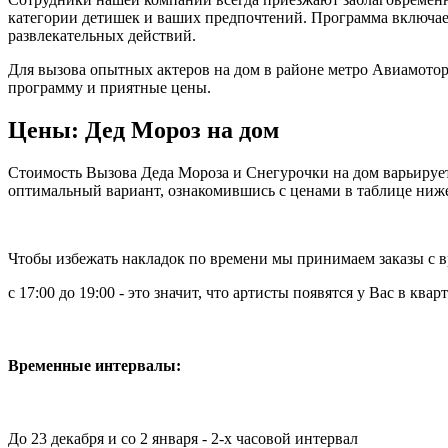
категории детишек и ваших предпочтений. Программа включае
развлекательных действий.
Для вызова опытных актеров на дом в районе метро Авиамотор
программу и приятные цены.
Цены: Дед Мороз на дом
Стоимость Вызова Деда Мороза и Снегурочки на дом варьирует
оптимальный вариант, ознакомившись с ценами в таблице ниж
Чтобы избежать накладок по времени мы принимаем заказы с
с 17:00 до 19:00 - это значит, что артисты появятся у Вас в кварт
Временные интервалы:
До 23 декабря и со 2 января - 2-х часовой интервал