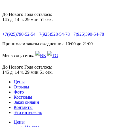
До Нового Года осталось:
145 д. 14 ч. 29 мин 50 сек.
+7(925)790-52-54
+7(925)528-54-78
+7(925)390-54-78
Принимаем заказы ежедневно с 10:00 до 21:00
Мы в соц. сетях:
До Нового Года осталось:
145 д. 14 ч. 29 мин 50 сек.
Цены
Отзывы
Фото
Костюмы
Заказ онлайн
Контакты
Это интересно
Цены