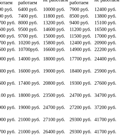
ботаем
работаем
работаем
00 руб.
6400 руб.
10000 руб.
7900 руб.
12400 руб.
00 руб.
7400 руб.
11800 руб.
8500 руб.
13800 руб.
700 руб.
8000 руб.
13200 руб.
9400 руб.
15100 руб.
500 руб.
9500 руб.
14600 руб.
11200 руб.
16500 руб.
900 руб.
9700 руб.
15000 руб.
11500 руб.
17000 руб.
700 руб.
10200 руб.
15800 руб.
12400 руб.
20900 руб.
500 руб.
10700руб.
16600 руб.
14900 руб.
22200 руб.
000 руб.
14000 руб.
18000 руб.
17700 руб.
24400 руб.
800 руб.
16000 руб.
19000 руб.
18400 руб.
25900 руб.
600 руб.
17400 руб.
20800 руб.
19300 руб.
27600 руб.
100 руб.
18000 руб.
23500 руб.
24700 руб.
34700 руб.
900 руб.
19000 руб.
24700 руб.
27200 руб.
37200 руб.
900 руб.
21000 руб.
27100 руб.
29300 руб.
41700 руб.
700 руб.
21000 руб.
26400 руб.
29300 руб.
41700 руб.