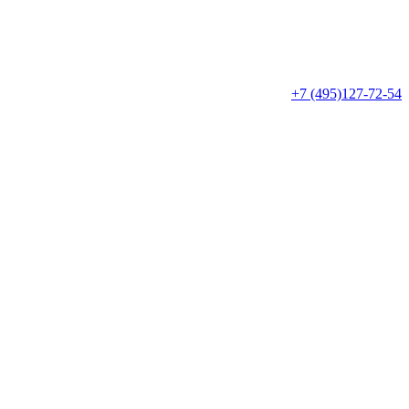
+7 (495)127-72-54