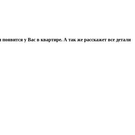
 появится у Вас в квартире. А так же расскажет все детали