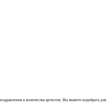
оздравления и количества артистов. Вы можете подобрать для