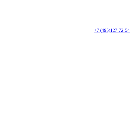
+7 (495)127-72-54