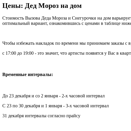
Цены: Дед Мороз на дом
Стоимость Вызова Деда Мороза и Снегурочки на дом варьирует
оптимальный вариант, ознакомившись с ценами в таблице ниж
Чтобы избежать накладок по времени мы принимаем заказы с
с 17:00 до 19:00 - это значит, что артисты появятся у Вас в кварт
Временные интервалы:
До 23 декабря и со 2 января - 2-х часовой интервал
С 23 по 30 декабря и 1 января - 3-х часовой интервал
31 декабря интервалы согласно прайсу