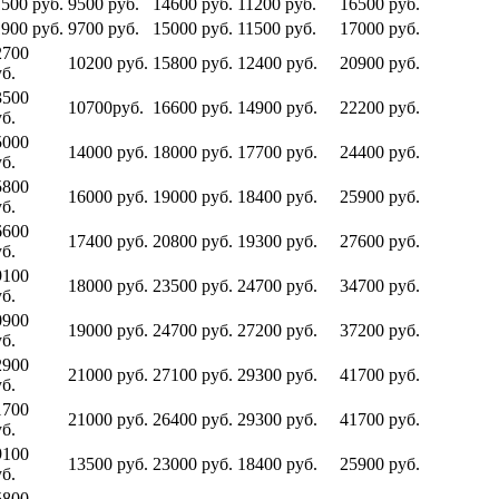
1500 руб.
9500 руб.
14600 руб.
11200 руб.
16500 руб.
1900 руб.
9700 руб.
15000 руб.
11500 руб.
17000 руб.
2700
10200 руб.
15800 руб.
12400 руб.
20900 руб.
б.
3500
10700руб.
16600 руб.
14900 руб.
22200 руб.
б.
5000
14000 руб.
18000 руб.
17700 руб.
24400 руб.
б.
5800
16000 руб.
19000 руб.
18400 руб.
25900 руб.
б.
6600
17400 руб.
20800 руб.
19300 руб.
27600 руб.
б.
9100
18000 руб.
23500 руб.
24700 руб.
34700 руб.
б.
0900
19000 руб.
24700 руб.
27200 руб.
37200 руб.
б.
2900
21000 руб.
27100 руб.
29300 руб.
41700 руб.
б.
1700
21000 руб.
26400 руб.
29300 руб.
41700 руб.
б.
9100
13500 руб.
23000 руб.
18400 руб.
25900 руб.
б.
5800