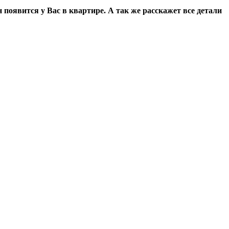
 появится у Вас в квартире. А так же расскажет все детали