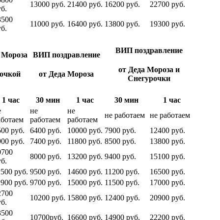
13000 руб.
21400 руб.
16200 руб.
22700 руб.
б.
3500
11000 руб.
16400 руб.
13800 руб.
19300 руб.
б.
ВИП поздравление
 Мороза
ВИП поздравление
от Деда Мороза и
рочкой
от Деда Мороза
Снегурочки
1 час
30 мин
1 час
30 мин
1 час
е
не
не
не работаем
не работаем
аботаем
работаем
работаем
500 руб.
6400 руб.
10000 руб.
7900 руб.
12400 руб.
900 руб.
7400 руб.
11800 руб.
8500 руб.
13800 руб.
0700
8000 руб.
13200 руб.
9400 руб.
15100 руб.
б.
1500 руб.
9500 руб.
14600 руб.
11200 руб.
16500 руб.
1900 руб.
9700 руб.
15000 руб.
11500 руб.
17000 руб.
2700
10200 руб.
15800 руб.
12400 руб.
20900 руб.
б.
3500
10700руб.
16600 руб.
14900 руб.
22200 руб.