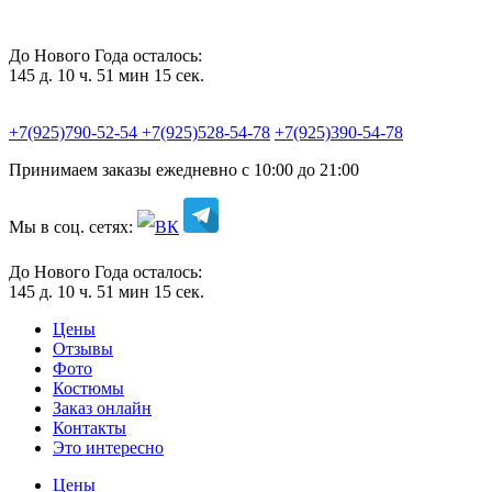
До Нового Года осталось:
145 д. 10 ч. 51 мин 14 сек.
+7(925)790-52-54
+7(925)528-54-78
+7(925)390-54-78
Принимаем заказы ежедневно с 10:00 до 21:00
Мы в соц. сетях:
До Нового Года осталось:
145 д. 10 ч. 51 мин 14 сек.
Цены
Отзывы
Фото
Костюмы
Заказ онлайн
Контакты
Это интересно
Цены