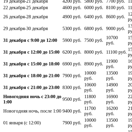
19 декабря-21 декабря
4200 руб.
5800 руб.
7700 руб.
1
22 декабря-25 декабря
4600 руб.
6000 руб.
8100 руб.
1
1
26 декабря-28 декабря
4900 руб.
6400 руб.
8600 руб.
ру
1
29 декабря-30 декабря
5300 руб.
6800 руб.
9000 руб.
ру
10700
1
31 декабря с 9:00 до 12:00
5900 руб.
7500 руб.
руб.
ру
1
31 декабря с 12:00 до 15:00
6200 руб.
8000 руб.
11100 руб.
ру
11900
1
31 декабря с 15:00 до 18:00
6900 руб.
8900 руб.
руб.
ру
10000
13500
1
31 декабря с 18:00 до 21:00
7900 руб.
руб.
руб.
ру
10600
14900
2
31 декабря с 21:00 до 23:00
8300 руб.
руб.
руб.
ру
Новогодняя ночь с 23:00 до
11800
16900
2
9500 руб.
1:00
руб.
руб.
ру
11700
16200
2
Новогодняя ночь, после 1:00
9400 руб.
руб.
руб.
ру
10000
13500
1
01 января (с 12:00)
7900 руб.
руб.
руб.
ру
1