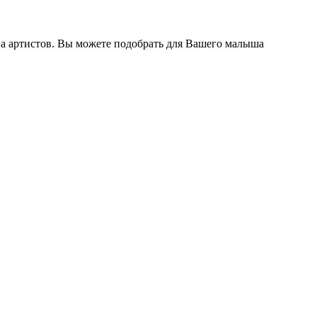
ва артистов. Вы можете подобрать для Вашего малыша