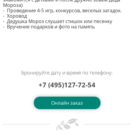
Мороза)
- Проведение 4-5 игр, конкурсов, веселых загадок.
- Хоровод
- Дедушка Мороз слушает стишок или песенку
- Вручение подарков и фото на память
Бронируйте дату и время по телефону:
+7 (495)127-72-54
Онлайн заказ