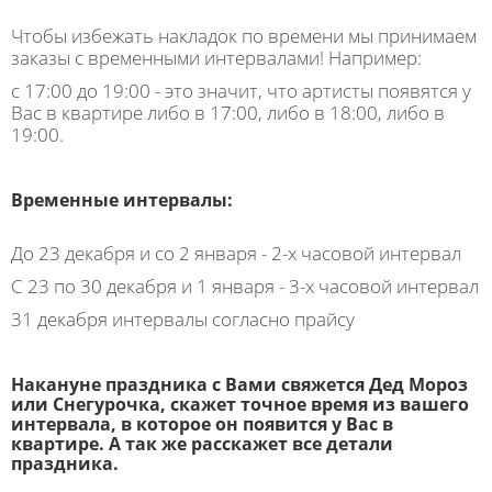
Чтобы избежать накладок по времени мы принимаем
заказы с временными интервалами! Например:
с 17:00 до 19:00 - это значит, что артисты появятся у
Вас в квартире либо в 17:00, либо в 18:00, либо в
19:00.
Временные интервалы:
До 23 декабря и со 2 января - 2-х часовой интервал
С 23 по 30 декабря и 1 января - 3-х часовой интервал
31 декабря интервалы согласно прайсу
Накануне праздника с Вами свяжется Дед Мороз
или Снегурочка, скажет точное время из вашего
интервала, в которое он появится у Вас в
квартире. А так же расскажет все детали
праздника.