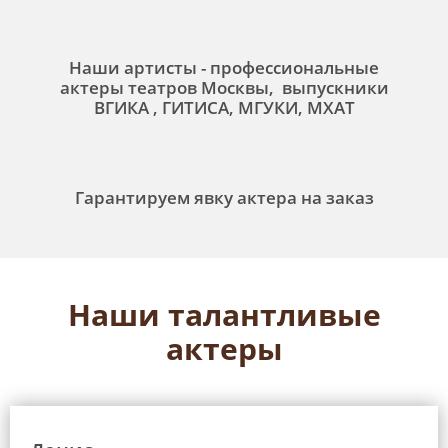
Наши артисты - профессиональные
актеры театров Москвы, выпускники
ВГИКА , ГИТИСА, МГУКИ, МХАТ
Гарантируем явку актера на заказ
Наши талантливые
актеры