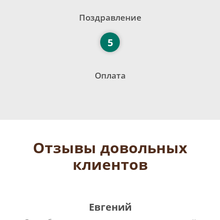
Поздравление
5
Оплата
Отзывы довольных
клиентов
Евгений