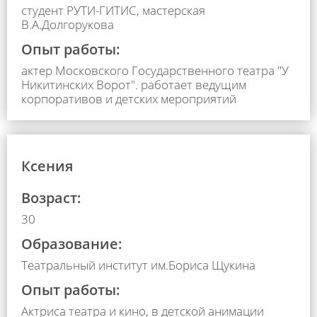
студент РУТИ-ГИТИС, мастерская
В.А.Долгорукова
Опыт работы:
актер Московского Государственного театра "У
Никитинских Ворот". работает ведущим
корпоративов и детских мероприятий
Ксения
Возраст:
30
Образование:
Театральный институт им.Бориса Щукина
Опыт работы:
Актриса театра и кино, в детской анимации