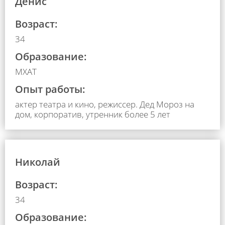
Денис
Возраст:
34
Образование:
МХАТ
Опыт работы:
актер театра и кино, режиссер. Дед Мороз на
дом, корпоратив, утренник более 5 лет
Николай
Возраст:
34
Образование: