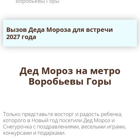
Воробьевы Горы
Вызов Дeда Мороза для встречи
2027 года
Дед Мороз на метро
Воробьевы Горы
Только представьте восторг и радость ребенка,
которого в Новый год посетили Дед Мороз и
Снегурочка с поздравлениями, веселыми играми,
конкурсами и подарками.