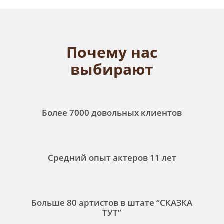
Почему нас
выбирают
Более 7000 довольных клиентов
Средний опыт актеров 11 лет
Больше 80 артистов в штате “СКАЗКА
ТУТ”