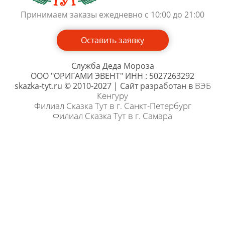
Принимаем заказы ежедневно с 10:00 до 21:00
Оставить заявку
Служба Деда Мороза
ООО "ОРИГАМИ ЭВЕНТ" ИНН : 5027263292
ВЭБ
skazka-tyt.ru © 2010-2027 | Сайт разработан в
Кенгуру
Филиал Сказка Тут в г. Санкт-Петербург
Филиал Сказка Тут в г. Самара