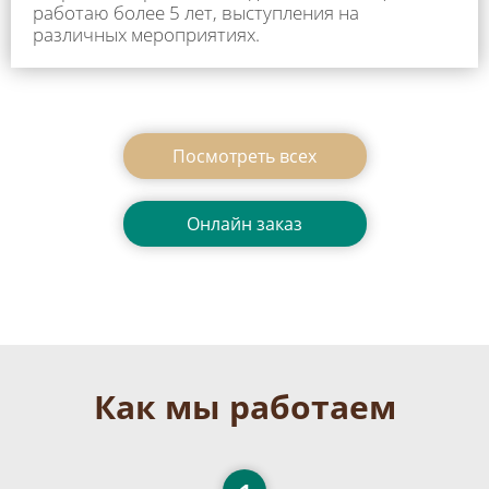
работаю более 5 лет, выступления на
различных мероприятиях.
Посмотреть всеx
Онлайн заказ
Как мы работаем