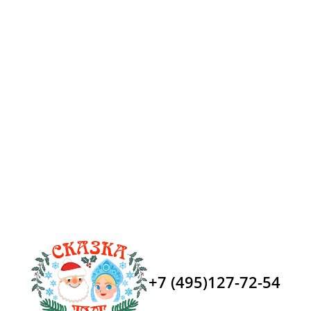
+7 (495)127-72-54