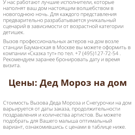
У нас работают лучшие исполнители, которые
наполнят ваш дом настоящим волшебством в
новогоднюю ночь. Для каждого представления
предварительно разрабатывается уникальный
сценарий в зависимости от возрастной категории
детишек.
Вызов профессиональных актеров на дом возле
станции Бауманская в Москве вы можете оформить в
компании «Сказка тут» по тел. +7 (495)127-72-54 .
Рекомендуем заранее бронировать дату и время
визита.
Цены: Дед Мороз на дом
Стоимость Вызова Деда Мороза и Снегурочки на дом
варьируется от даты заказа, продолжительности
поздравления и количества артистов. Вы можете
подобрать для Вашего малыша оптимальный
вариант, ознакомившись с ценами в таблице ниже.