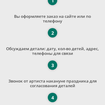
1
Вы оформляете заказ на сайте или по
телефону
2
Обсуждаем детали: дату, кол-во детей, адрес,
телефоны для связи
3
Звонок от артиста накануне праздника для
согласования деталей
4