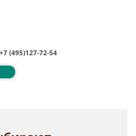
+7 (495)127-72-54