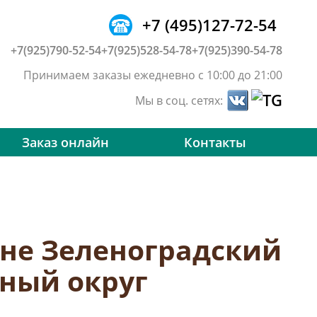
+7 (495)127-72-54
+7(925)790-52-54
+7(925)528-54-78
+7(925)390-54-78
Принимаем заказы ежедневно с 10:00 до 21:00
Мы в соц. сетях:
Заказ онлайн
Контакты
оне Зеленоградский
ный округ