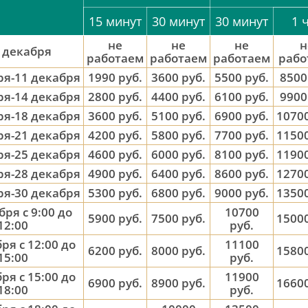
15 минут
30 минут
30 минут
1 
не
не
не
н
 декабря
работаем
работаем
работаем
рабо
ря-11 декабря
1990 руб.
3600 руб.
5500 руб.
8500
ря-14 декабря
2800 руб.
4400 руб.
6100 руб.
9900
ря-18 декабря
3600 руб.
5100 руб.
6900 руб.
10700
ря-21 декабря
4200 руб.
5800 руб.
7700 руб.
11500
ря-25 декабря
4600 руб.
6000 руб.
8100 руб.
11900
ря-28 декабря
4900 руб.
6400 руб.
8600 руб.
12700
ря-30 декабря
5300 руб.
6800 руб.
9000 руб.
13500
бря с 9:00 до
10700
5900 руб.
7500 руб.
15000
12:00
руб.
ря с 12:00 до
11100
6200 руб.
8000 руб.
15800
15:00
руб.
ря с 15:00 до
11900
6900 руб.
8900 руб.
16600
18:00
руб.