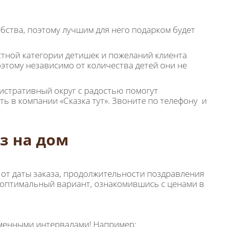
бства, поэтому лучшим для него подарком будет
тной категории детишек и пожеланий клиента
этому независимо от количества детей они не
истративный округ с радостью помогут
ь в компании «Сказка тут». Звоните по телефону и
з на дом
 от даты заказа, продолжительности поздравления
 оптимальный вариант, ознакомившись с ценами в
еменными интервалами! Например: