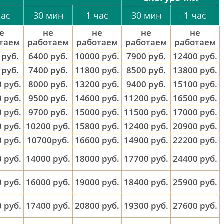
час
30 мин
1 час
30 мин
1 час
е
не
не
не
не
таем
работаем
работаем
работаем
работаем
 руб.
6400 руб.
10000 руб.
7900 руб.
12400 руб.
 руб.
7400 руб.
11800 руб.
8500 руб.
13800 руб.
 руб.
8000 руб.
13200 руб.
9400 руб.
15100 руб.
 руб.
9500 руб.
14600 руб.
11200 руб.
16500 руб.
 руб.
9700 руб.
15000 руб.
11500 руб.
17000 руб.
 руб.
10200 руб.
15800 руб.
12400 руб.
20900 руб.
 руб.
10700руб.
16600 руб.
14900 руб.
22200 руб.
 руб.
14000 руб.
18000 руб.
17700 руб.
24400 руб.
 руб.
16000 руб.
19000 руб.
18400 руб.
25900 руб.
 руб.
17400 руб.
20800 руб.
19300 руб.
27600 руб.