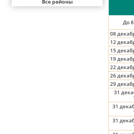
Все районы
До 8
08 декаб
12 декаб
15 декаб
19 декаб
22 декаб
26 декаб
29 декаб
31 дека
31 декаб
31 декаб