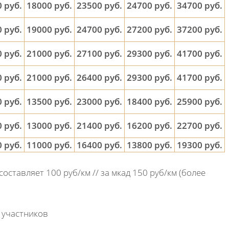
 руб.
18000 руб.
23500 руб.
24700 руб.
34700 руб.
 руб.
19000 руб.
24700 руб.
27200 руб.
37200 руб.
 руб.
21000 руб.
27100 руб.
29300 руб.
41700 руб.
 руб.
21000 руб.
26400 руб.
29300 руб.
41700 руб.
 руб.
13500 руб.
23000 руб.
18400 руб.
25900 руб.
 руб.
13000 руб.
21400 руб.
16200 руб.
22700 руб.
 руб.
11000 руб.
16400 руб.
13800 руб.
19300 руб.
составляет 100 руб/км // за мкад 150 руб/км (более
 участников